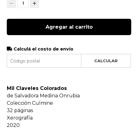
1
Agregar al carrito
Calculá el costo de envío
CALCULAR
Mil Claveles Colorados
de Salvadora Medina Onrubia
Colección Culmine
32 páginas
Xerografía
2020