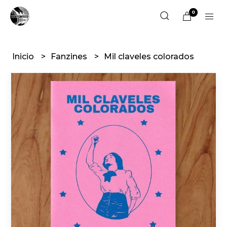
0
Inicio
Fanzines
Mil claveles colorados