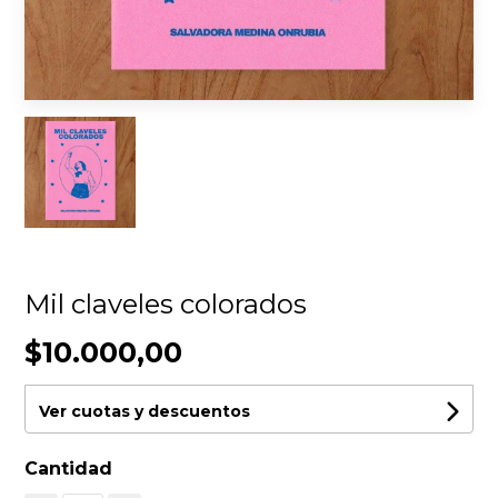
Mil claveles colorados
$10.000,00
Ver cuotas y descuentos
Cantidad