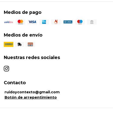
Medios de pago
Medios de envío
Nuestras redes sociales
Contacto
ruidoycontexto@gmail.com
Botón de arrepentimiento