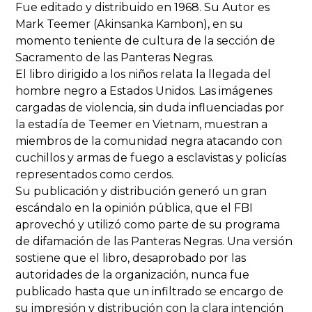
Fue editado y distribuido en 1968. Su Autor es
Mark Teemer (Akinsanka Kambon), en su
momento teniente de cultura de la sección de
Sacramento de las Panteras Negras.
El libro dirigido a los niños relata la llegada del
hombre negro a Estados Unidos. Las imágenes
cargadas de violencia, sin duda influenciadas por
la estadía de Teemer en Vietnam, muestran a
miembros de la comunidad negra atacando con
cuchillos y armas de fuego a esclavistas y policías
representados como cerdos.
Su publicación y distribución generó un gran
escándalo en la opinión pública, que el FBI
aprovechó y utilizó como parte de su programa
de difamación de las Panteras Negras. Una versión
sostiene que el libro, desaprobado por las
autoridades de la organización, nunca fue
publicado hasta que un infiltrado se encargo de
su impresión y distribución con la clara intención