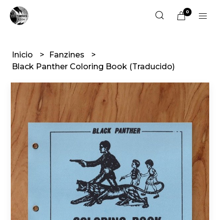
0
Inicio
Fanzines
Black Panther Coloring Book (Traducido)