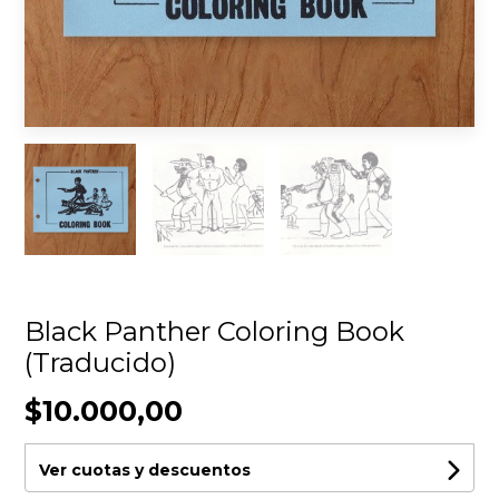
Black Panther Coloring Book
(Traducido)
$10.000,00
Ver cuotas y descuentos