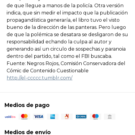
de que llegue a manos de la policía. Otra versión
indica, que sin medir el impacto que la publicación
propagandística generaría, el libro tuvo el visto
bueno de la dirección de las panteras. Pero luego
de que la polémica se desatara se desligaron de su
responsabilidad echando la culpa al autor y
generando así un circulo de sospechas y paranoia
dentro del partido, tal como el FBI buscaba.
Fuente: Negros Rojos, Comisión Conservadora del
Cómic de Contenido Cuestionable
http://el-ccccc.tumblr.com/
Medios de pago
Medios de envío