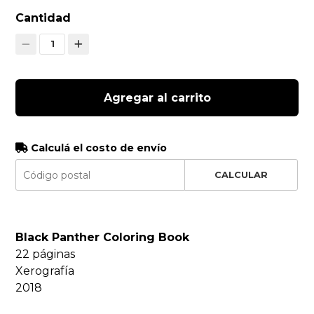
Cantidad
1
Agregar al carrito
Calculá el costo de envío
CALCULAR
Black Panther Coloring Book
22 páginas
Xerografía
2018