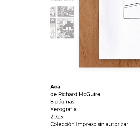
Acá
de Richard McGuire
8 páginas
Xerografía
2023
Colección Impreso sin autorizar