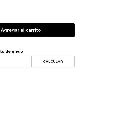
Agregar al carrito
sto de envío
CALCULAR